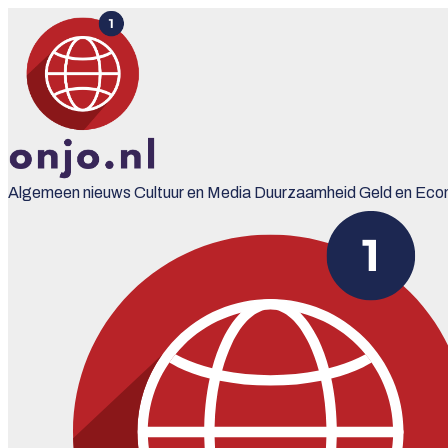
Algemeen nieuws
Cultuur en Media
Duurzaamheid
Geld en Eco