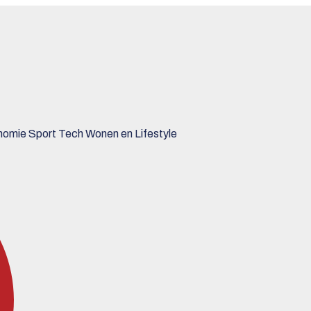
nomie
Sport
Tech
Wonen en Lifestyle