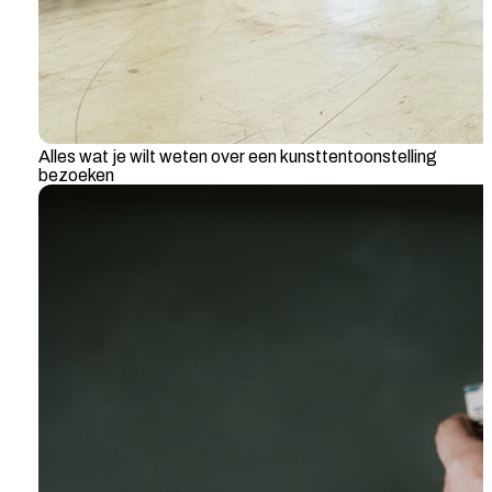
Alles wat je wilt weten over een kunsttentoonstelling
bezoeken