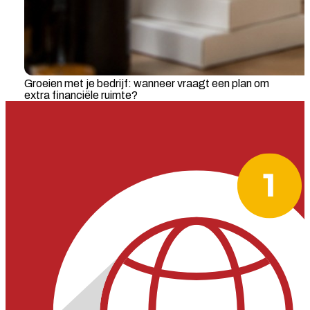
Groeien met je bedrijf: wanneer vraagt een plan om
extra financiële ruimte?