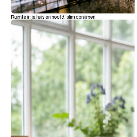
Ruimte in je huis en hoofd: slim opruimen