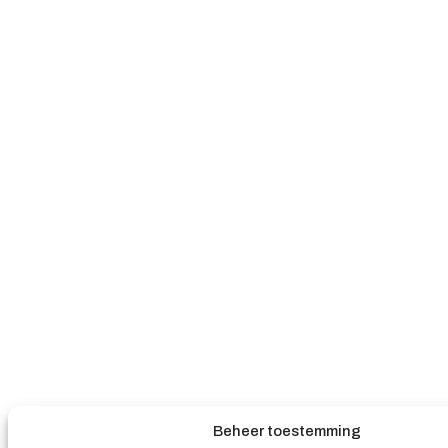
Beheer toestemming