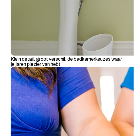
Klein detail, groot verschil: de badkamerkeuzes waar
je jaren plezier van hebt