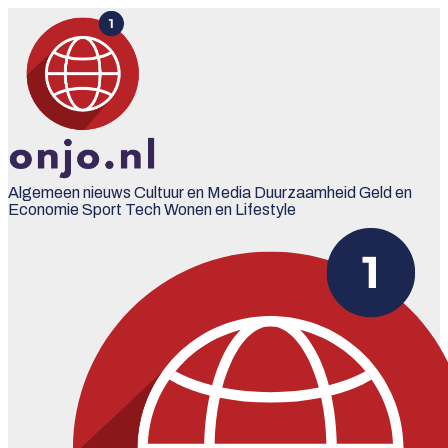
Algemeen nieuws
Cultuur en Media
Duurzaamheid
Geld en
Economie
Sport
Tech
Wonen en Lifestyle