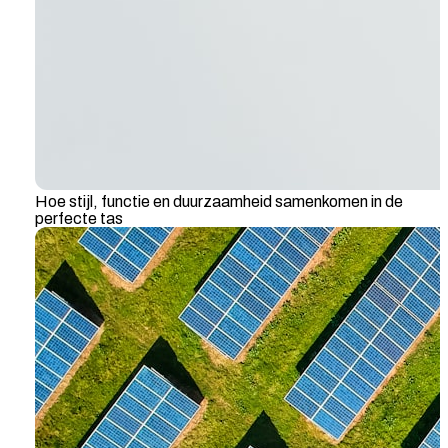
Hoe stijl, functie en duurzaamheid samenkomen in de
perfecte tas