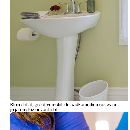
Klein detail, groot verschil: de badkamerkeuzes waar
je jaren plezier van hebt