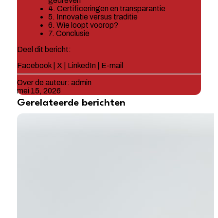
gedreven
4. Certificeringen en transparantie
5. Innovatie versus traditie
6. Wie loopt voorop?
7. Conclusie
Deel dit bericht:
Facebook
|
X
|
LinkedIn
|
E-mail
Over de auteur:
admin
mei 15, 2026
Gerelateerde berichten