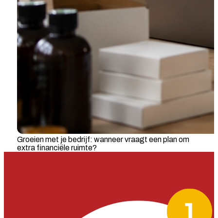
Groeien met je bedrijf: wanneer vraagt een plan om
extra financiële ruimte?