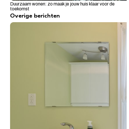
Duurzaam wonen: zo maak je jouw huis klaar voor de
toekomst
Overige berichten