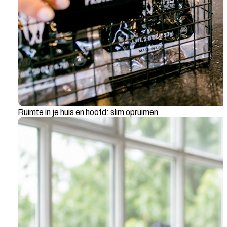
Ruimte in je huis en hoofd: slim opruimen