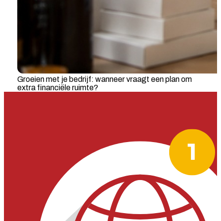
Groeien met je bedrijf: wanneer vraagt een plan om
extra financiële ruimte?