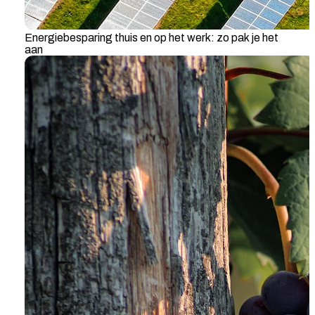
Energiebesparing thuis en op het werk: zo pak je het
aan