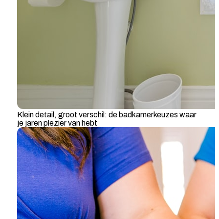
Klein detail, groot verschil: de badkamerkeuzes waar
je jaren plezier van hebt