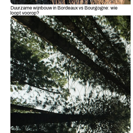
Duurzame wijnbouw in Bordeaux vs Bourgogne: wie
loopt voorop?