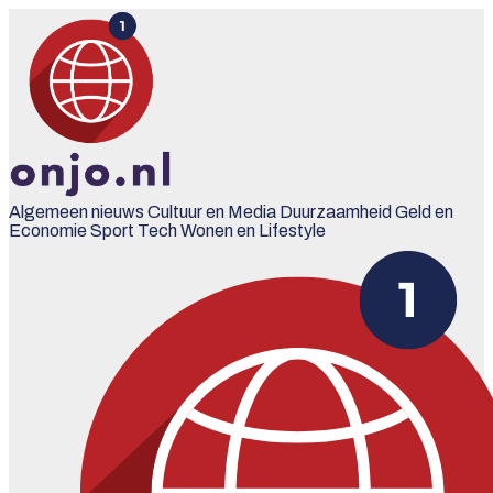
Algemeen nieuws
Cultuur en Media
Duurzaamheid
Geld en
Economie
Sport
Tech
Wonen en Lifestyle