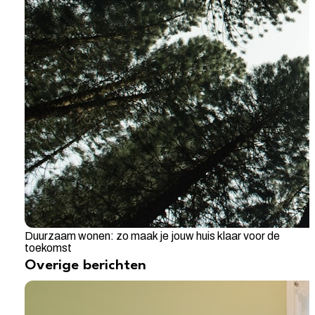
Duurzaam wonen: zo maak je jouw huis klaar voor de
toekomst
Overige berichten