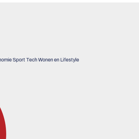
nomie
Sport
Tech
Wonen en Lifestyle