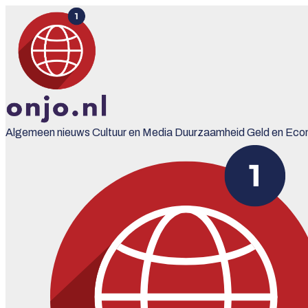
Algemeen nieuws
Cultuur en Media
Duurzaamheid
Geld en Eco